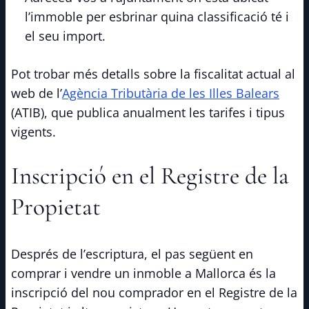
l’immoble per esbrinar quina classificació té i
el seu import.
Pot trobar més detalls sobre la fiscalitat actual al
web de l’
Agència Tributària de les Illes Balears
(ATIB), que publica anualment les tarifes i tipus
vigents.
Inscripció en el Registre de la
Propietat
Després de l’escriptura, el pas següent en
comprar i vendre un inmoble a Mallorca és la
inscripció del nou comprador en el Registre de la