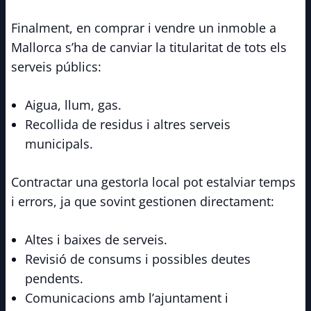
Finalment, en comprar i vendre un inmoble a
Mallorca s’ha de canviar la titularitat de tots els
serveis públics:
Aigua, llum, gas.
Recollida de residus i altres serveis
municipals.
Contractar una gestorIa local pot estalviar temps
i errors, ja que sovint gestionen directament:
Altes i baixes de serveis.
Revisió de consums i possibles deutes
pendents.
Comunicacions amb l’ajuntament i