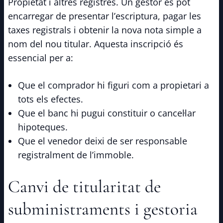
Propietat i altres registres. Un gestor es pot
encarregar de presentar l’escriptura, pagar les
taxes registrals i obtenir la nova nota simple a
nom del nou titular. Aquesta inscripció és
essencial per a:
Que el comprador hi figuri com a propietari a
tots els efectes.
Que el banc hi pugui constituir o cancel·lar
hipoteques.
Que el venedor deixi de ser responsable
registralment de l’immoble.
Canvi de titularitat de
subministraments i gestoria