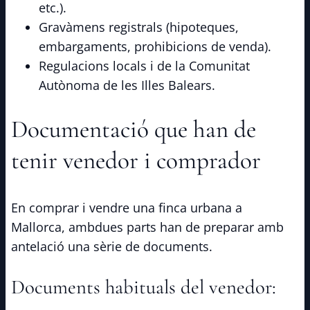
etc.).
Gravàmens registrals (hipoteques,
embargaments, prohibicions de venda).
Regulacions locals i de la Comunitat
Autònoma de les Illes Balears.
Documentació que han de
tenir venedor i comprador
En comprar i vendre una finca urbana a
Mallorca, ambdues parts han de preparar amb
antelació una sèrie de documents.
Documents habituals del venedor: