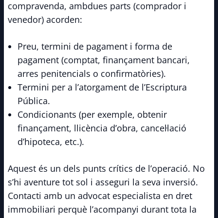
compravenda, ambdues parts (comprador i
venedor) acorden:
Preu, termini de pagament i forma de
pagament (comptat, finançament bancari,
arres penitencials o confirmatòries).
Termini per a l’atorgament de l’Escriptura
Pública.
Condicionants (per exemple, obtenir
finançament, llicència d’obra, cancel·lació
d’hipoteca, etc.).
Aquest és un dels punts crítics de l’operació. No
s’hi aventure tot sol i asseguri la seva inversió.
Contacti amb un advocat especialista en dret
immobiliari perquè l’acompanyi durant tota la