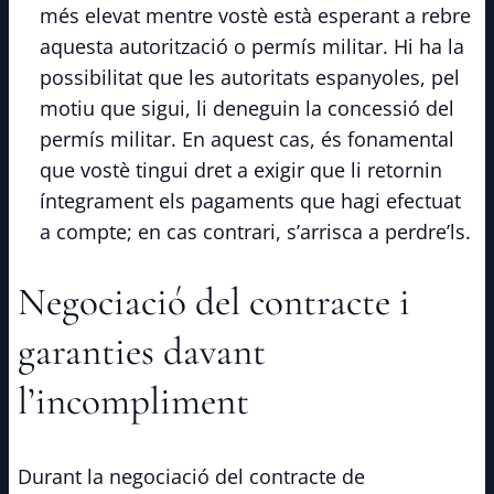
més elevat mentre vostè està esperant a rebre
aquesta autorització o permís militar. Hi ha la
possibilitat que les autoritats espanyoles, pel
motiu que sigui, li deneguin la concessió del
permís militar. En aquest cas, és fonamental
que vostè tingui dret a exigir que li retornin
íntegrament els pagaments que hagi efectuat
a compte; en cas contrari, s’arrisca a perdre’ls.
Negociació del contracte i
garanties davant
l’incompliment
Durant la negociació del contracte de