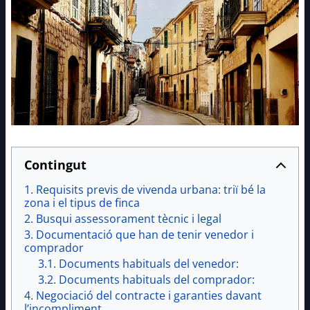
Contingut
Requisits previs de vivenda urbana: triï bé la
zona i el tipus de finca
Busqui assessorament tècnic i legal
Documentació que han de tenir venedor i
comprador
Documents habituals del venedor:
Documents habituals del comprador:
Negociació del contracte i garanties davant
l’incompliment