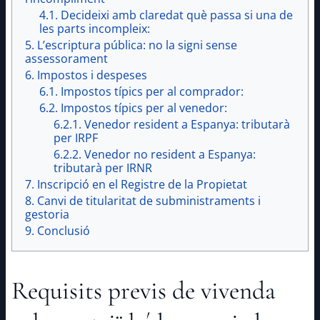
Decideixi amb claredat què passa si una de
les parts incompleix:
L’escriptura pública: no la signi sense
assessorament
Impostos i despeses
Impostos típics per al comprador:
Impostos típics per al venedor:
Venedor resident a Espanya: tributarà
per IRPF
Venedor no resident a Espanya:
tributarà per IRNR
Inscripció en el Registre de la Propietat
Canvi de titularitat de subministraments i
gestoria
Conclusió
Requisits previs de vivenda