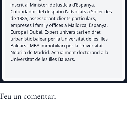
inscrit al Ministeri de Justícia d’Espanya.
Cofundador del despatx d’advocats a Sóller des
de 1985, assessorant clients particulars,
empreses i family offices a Mallorca, Espanya,
Europa i Dubai. Expert universitari en dret
urbanístic balear per la Universitat de les Illes
Balears i MBA immobiliari per la Universitat
Nebrija de Madrid. Actualment doctorand a la
Universitat de les Illes Balears.
Feu un comentari
Comentari