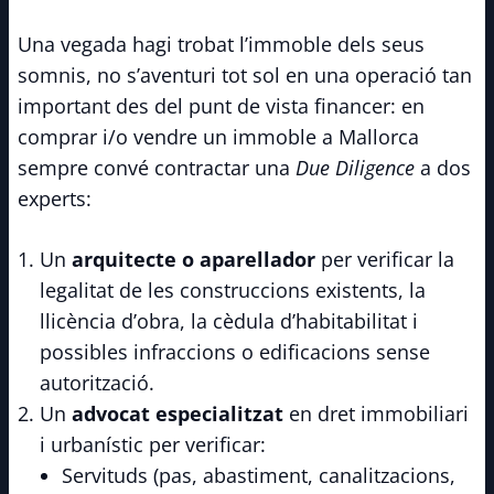
Una vegada hagi trobat l’immoble dels seus
somnis, no s’aventuri tot sol en una operació tan
important des del punt de vista financer: en
comprar i/o vendre un immoble a Mallorca
sempre convé contractar una
Due Diligence
a dos
experts:
Un
arquitecte o aparellador
per verificar la
legalitat de les construccions existents, la
llicència d’obra, la cèdula d’habitabilitat i
possibles infraccions o edificacions sense
autorització.
Un
advocat especialitzat
en dret immobiliari
i urbanístic per verificar:
Servituds (pas, abastiment, canalitzacions,