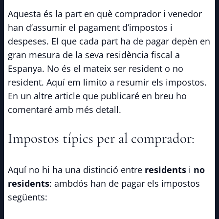
Aquesta és la part en què comprador i venedor
han d’assumir el pagament d’impostos i
despeses. El que cada part ha de pagar depèn en
gran mesura de la seva residència fiscal a
Espanya. No és el mateix ser resident o no
resident. Aquí em limito a resumir els impostos.
En un altre article que publicaré en breu ho
comentaré amb més detall.
Impostos típics per al comprador:
Aquí no hi ha una distinció entre
residents
i
no
residents
: ambdós han de pagar els impostos
següents: