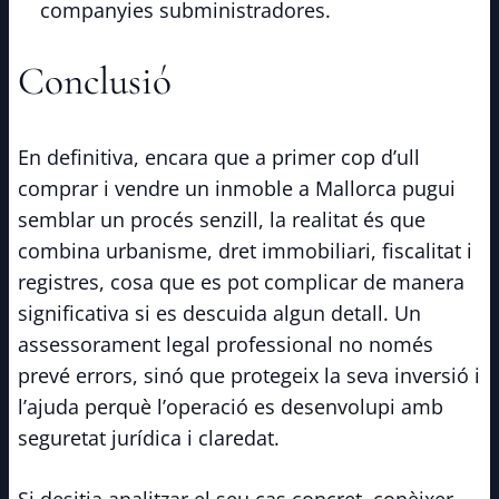
companyies subministradores.
Conclusió
En definitiva, encara que a primer cop d’ull
comprar i vendre un inmoble a Mallorca pugui
semblar un procés senzill, la realitat és que
combina urbanisme, dret immobiliari, fiscalitat i
registres, cosa que es pot complicar de manera
significativa si es descuida algun detall. Un
assessorament legal professional no només
prevé errors, sinó que protegeix la seva inversió i
l’ajuda perquè l’operació es desenvolupi amb
seguretat jurídica i claredat.