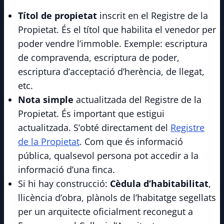
Títol de propietat
inscrit en el Registre de la
Propietat. És el títol que habilita el venedor per
poder vendre l’immoble. Exemple: escriptura
de compravenda, escriptura de poder,
escriptura d’acceptació d’herència, de llegat,
etc.
Nota simple
actualitzada del Registre de la
Propietat. És important que estigui
actualitzada. S’obté directament del
Registre
de la Propietat
. Com que és informació
pública, qualsevol persona pot accedir a la
informació d’una finca.
Si hi hay construcció:
Cèdula d’habitabilitat
,
llicència d’obra, plànols de l’habitatge segellats
per un arquitecte oficialment reconegut a