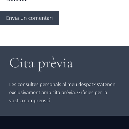
Cita prèvia
Les consultes personals al meu despatx s'atenen
exclusivament amb cita prèvia. Gràcies per la
vostra comprensió.