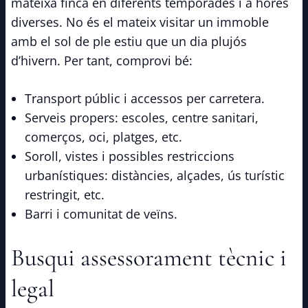
mateixa finca en diferents temporades i a hores
diverses. No és el mateix visitar un immoble
amb el sol de ple estiu que un dia plujós
d’hivern. Per tant, comprovi bé:
Transport públic i accessos per carretera.
Serveis propers: escoles, centre sanitari,
comerços, oci, platges, etc.
Soroll, vistes i possibles restriccions
urbanístiques: distàncies, alçades, ús turístic
restringit, etc.
Barri i comunitat de veïns.
Busqui assessorament tècnic i
legal